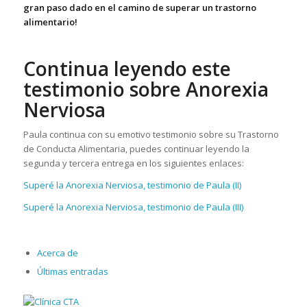
gran paso dado en el camino de superar un trastorno
alimentario!
Continua leyendo este
testimonio sobre Anorexia
Nerviosa
Paula continua con su emotivo testimonio sobre su Trastorno
de Conducta Alimentaria, puedes continuar leyendo la
segunda y tercera entrega en los siguientes enlaces:
Superé la Anorexia Nerviosa, testimonio de Paula (II)
Superé la Anorexia Nerviosa, testimonio de Paula (III)
Acerca de
Últimas entradas