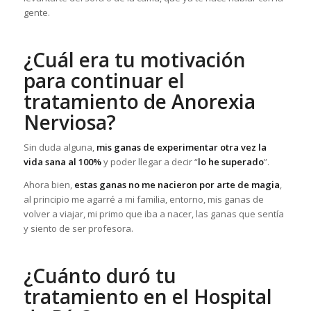
gente.
¿Cuál era tu motivación
para continuar el
tratamiento de Anorexia
Nerviosa?
Sin duda alguna,
mis ganas de experimentar otra vez la
vida sana al 100%
y poder llegar a decir “
lo he superado
”.
Ahora bien,
estas ganas no me nacieron por arte de magia
,
al principio me agarré a mi familia, entorno, mis ganas de
volver a viajar, mi primo que iba a nacer, las ganas que sentía
y siento de ser profesora.
¿Cuánto duró tu
tratamiento en el Hospital