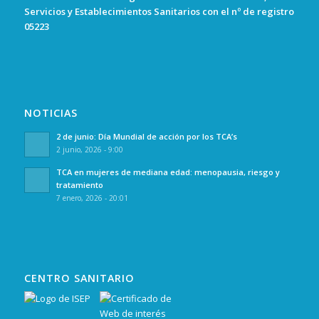
Servicios y Establecimientos Sanitarios con el nº de registro
05223
NOTICIAS
2 de junio: Día Mundial de acción por los TCA’s
2 junio, 2026 - 9:00
TCA en mujeres de mediana edad: menopausia, riesgo y
tratamiento
7 enero, 2026 - 20:01
CENTRO SANITARIO