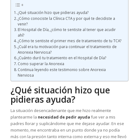
¿Qué situación hizo que pidieras ayuda?
¿Cómo conociste la Clínica CTA y por qué te decidiste a
venir?
El Hospital de Día, ¿cómo te sentiste al tener que acudir
ahí?
¿Cómo te sentiste el primer mes de tratamiento de tu TCA?
¿Cuál era tu motivación para continuar el tratamiento de
Anorexia Nerviosa?
¿Cuánto duró tu tratamiento en el Hospital de Día?
Como superar la Anorexia
Continua leyendo este testimonio sobre Anorexia
Nerviosa
¿Qué situación hizo que
pidieras ayuda?
La situación desencadenante que me hizo realmente
plantearme la
necesidad de pedir ayuda
fue ver a mis
padres llorar y suplicándome que me dejase ayudar. En ese
momento, me encontraba en un punto donde ya no podía
más con la presión tanto interna como externa y eso me llevó