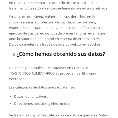
en cualquier momento, sin que ello afecte a la licitud del
tratamiento basado en el consentimiento previo a su retirada.
En caso de que sienta vulnerados sus derechos en lo
concerniente a la protección de sus datos personales,
especialmente cuando no haya obtenido satisfacción en el
ejercicio de sus derechos, puede presentar una reclamación
ante la Autoridad de Control en materia de Protección de
Datos competente a través de su sitio web: www.aepd.es.
¿Cómo hemos obtenido sus datos?
Los datos personales que tratamos en CLÍNICA DE
TRASTORNOS ALIMENTARIOS SL proceden de: El propio
interesado.
Las categorías de datos que se tratan son:
Datos identificativos.
Direcciones postales y electrónicas.
Se tratan las siguientes categorías de datos especiales: Salud