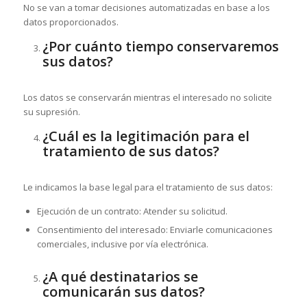
No se van a tomar decisiones automatizadas en base a los
datos proporcionados.
¿Por cuánto tiempo conservaremos
sus datos?
Los datos se conservarán mientras el interesado no solicite
su supresión.
¿Cuál es la legitimación para el
tratamiento de sus datos?
Le indicamos la base legal para el tratamiento de sus datos:
Ejecución de un contrato: Atender su solicitud.
Consentimiento del interesado: Enviarle comunicaciones
comerciales, inclusive por vía electrónica.
¿A qué destinatarios se
comunicarán sus datos?