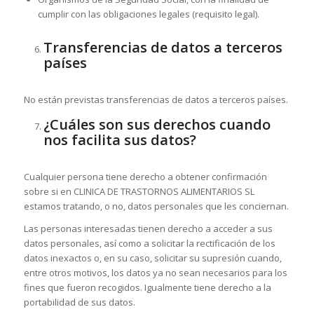
cumplir con las obligaciones legales (requisito legal).
Transferencias de datos a terceros
países
No están previstas transferencias de datos a terceros países.
¿Cuáles son sus derechos cuando
nos facilita sus datos?
Cualquier persona tiene derecho a obtener confirmación
sobre si en CLINICA DE TRASTORNOS ALIMENTARIOS SL
estamos tratando, o no, datos personales que les conciernan.
Las personas interesadas tienen derecho a acceder a sus
datos personales, así como a solicitar la rectificación de los
datos inexactos o, en su caso, solicitar su supresión cuando,
entre otros motivos, los datos ya no sean necesarios para los
fines que fueron recogidos. Igualmente tiene derecho a la
portabilidad de sus datos.