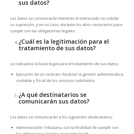
sus datos?
Los datos se conservarán mientras el interesado no solicite
su supresión, y en su caso, durante los años necesarios para
cumplir con las obligaciones legales.
¿Cuál es la legitimación para el
tratamiento de sus datos?
Le indicamos la base legal para el tratamiento de sus datos:
Ejecución de un contrato: Realizar la gestión administrativa,
contable y fiscal de los servicios solicitados.
¿A qué destinatarios se
comunicarán sus datos?
Los datos se comunicarán a los siguientes destinatarios:
Administración Tributaria, con la finalidad de cumplir con
las obligaciones legales (requisito legal).