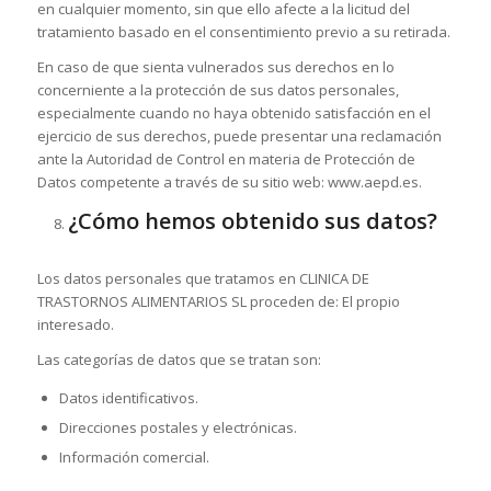
en cualquier momento, sin que ello afecte a la licitud del
tratamiento basado en el consentimiento previo a su retirada.
En caso de que sienta vulnerados sus derechos en lo
concerniente a la protección de sus datos personales,
especialmente cuando no haya obtenido satisfacción en el
ejercicio de sus derechos, puede presentar una reclamación
ante la Autoridad de Control en materia de Protección de
Datos competente a través de su sitio web: www.aepd.es.
¿Cómo hemos obtenido sus datos?
Los datos personales que tratamos en CLINICA DE
TRASTORNOS ALIMENTARIOS SL proceden de: El propio
interesado.
Las categorías de datos que se tratan son:
Datos identificativos.
Direcciones postales y electrónicas.
Información comercial.