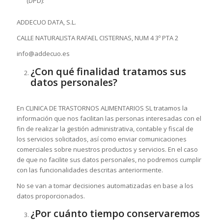
(DPD):
ADDECUO DATA, S.L.
CALLE NATURALISTA RAFAEL CISTERNAS, NUM 4 3º PTA 2
info@addecuo.es
¿Con qué finalidad tratamos sus
datos personales?
En CLINICA DE TRASTORNOS ALIMENTARIOS SL tratamos la
información que nos facilitan las personas interesadas con el
fin de realizar la gestión administrativa, contable y fiscal de
los servicios solicitados, así como enviar comunicaciones
comerciales sobre nuestros productos y servicios. En el caso
de que no facilite sus datos personales, no podremos cumplir
con las funcionalidades descritas anteriormente.
No se van a tomar decisiones automatizadas en base a los
datos proporcionados.
¿Por cuánto tiempo conservaremos