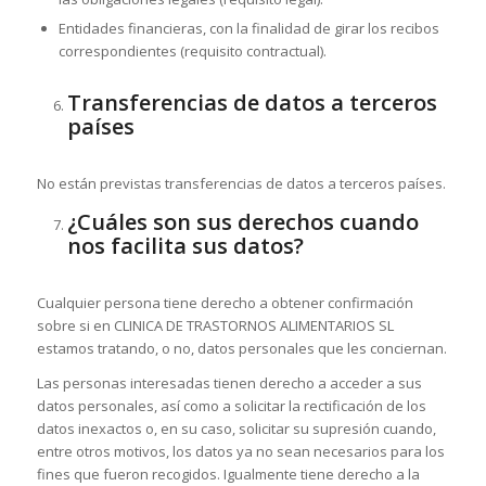
Entidades financieras, con la finalidad de girar los recibos
correspondientes (requisito contractual).
Transferencias de datos a terceros
países
No están previstas transferencias de datos a terceros países.
¿Cuáles son sus derechos cuando
nos facilita sus datos?
Cualquier persona tiene derecho a obtener confirmación
sobre si en CLINICA DE TRASTORNOS ALIMENTARIOS SL
estamos tratando, o no, datos personales que les conciernan.
Las personas interesadas tienen derecho a acceder a sus
datos personales, así como a solicitar la rectificación de los
datos inexactos o, en su caso, solicitar su supresión cuando,
entre otros motivos, los datos ya no sean necesarios para los
fines que fueron recogidos. Igualmente tiene derecho a la