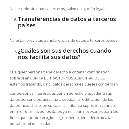
No se cederán datos a terceros, salvo obligación legal.
Transferencias de datos a terceros
países
No están previstas transferencias de datos a terceros países.
¿Cuáles son sus derechos cuando
nos facilita sus datos?
Cualquier persona tiene derecho a obtener confirmación
sobre si en CLINICA DE TRASTORNOS ALIMENTARIOS SL
estamos tratando, o no, datos personales que les conciernan.
Las personas interesadas tienen derecho a acceder a sus
datos personales, así como a solicitar la rectificación de los
datos inexactos o, en su caso, solicitar su supresión cuando,
entre otros motivos, los datos ya no sean necesarios para los
fines que fueron recogidos. Igualmente tiene derecho a la
portabilidad de sus datos.