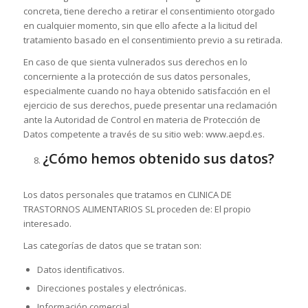
concreta, tiene derecho a retirar el consentimiento otorgado
en cualquier momento, sin que ello afecte a la licitud del
tratamiento basado en el consentimiento previo a su retirada.
En caso de que sienta vulnerados sus derechos en lo
concerniente a la protección de sus datos personales,
especialmente cuando no haya obtenido satisfacción en el
ejercicio de sus derechos, puede presentar una reclamación
ante la Autoridad de Control en materia de Protección de
Datos competente a través de su sitio web: www.aepd.es.
¿Cómo hemos obtenido sus datos?
Los datos personales que tratamos en CLINICA DE
TRASTORNOS ALIMENTARIOS SL proceden de: El propio
interesado.
Las categorías de datos que se tratan son:
Datos identificativos.
Direcciones postales y electrónicas.
Información comercial.