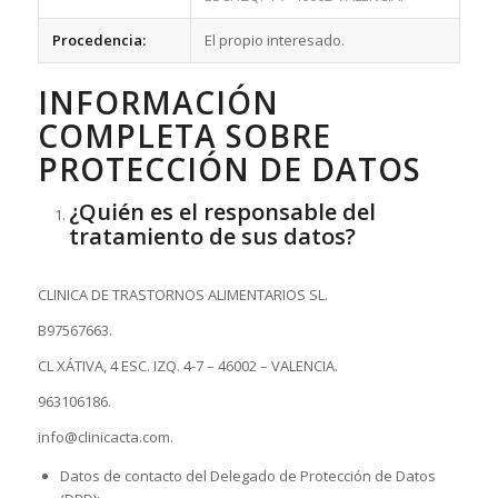
Procedencia:
El propio interesado.
INFORMACIÓN
COMPLETA SOBRE
PROTECCIÓN DE DATOS
¿Quién es el responsable del
tratamiento de sus datos?
CLINICA DE TRASTORNOS ALIMENTARIOS SL.
B97567663.
CL XÁTIVA, 4 ESC. IZQ. 4-7 – 46002 – VALENCIA.
963106186.
info@clinicacta.com.
Datos de contacto del Delegado de Protección de Datos