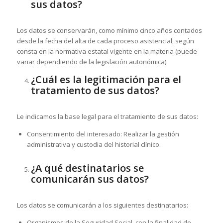
sus datos?
Los datos se conservarán, como mínimo cinco años contados
desde la fecha del alta de cada proceso asistencial, según
consta en la normativa estatal vigente en la materia (puede
variar dependiendo de la legislación autonómica).
¿Cuál es la legitimación para el
tratamiento de sus datos?
Le indicamos la base legal para el tratamiento de sus datos:
Consentimiento del interesado: Realizar la gestión
administrativa y custodia del historial clínico.
¿A qué destinatarios se
comunicarán sus datos?
Los datos se comunicarán a los siguientes destinatarios:
Organismos de la Seguridad Social, con la finalidad de