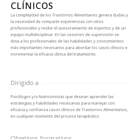
CLÍNICOS
La complejidad de los Trastornos Alimentarios genera dudas y
la necesidad de compartir experiencias con otros
profesionales y recibir el asesoramiento de expertos y de un
equipo multidisciplinar. En las sesiones de supervisión se
dota a los profesionales de las habilidades y conocimientos
más importantes necesarios para abordar los casos clínicos e
incrementar la eficacia clínica del tratamiento.
Dirigido a
Psicólogos y/o Nutricionistas que desean aprender las
estrategias y habilidades necesarias para manejar con
eficacia y confianza casos clínicos de Trastornos Alimentarios,
en cualquier momento del proceso terapéutico.
Objetivos formativos