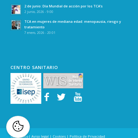
2 de junio: Día Mundial de acción por los TCA’s
2 junio, 2026 - 9:00
TCA en mujeres de mediana edad: menopausia, riesgo y
tratamiento
7 enero, 2026 - 20:01
CENTRO SANITARIO
Canal Ético
|
Aviso legal
|
Cookies
|
Política de Privacidad