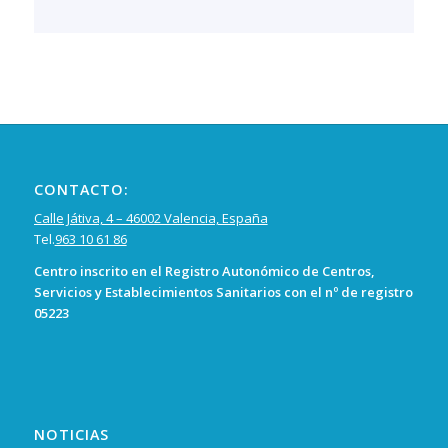
CONTACTO:
Calle Játiva, 4 – 46002 Valencia, España
Tel.
963 10 61 86
Centro inscrito en el Registro Autonómico de Centros,
Servicios y Establecimientos Sanitarios con el nº de registro
05223
NOTICIAS