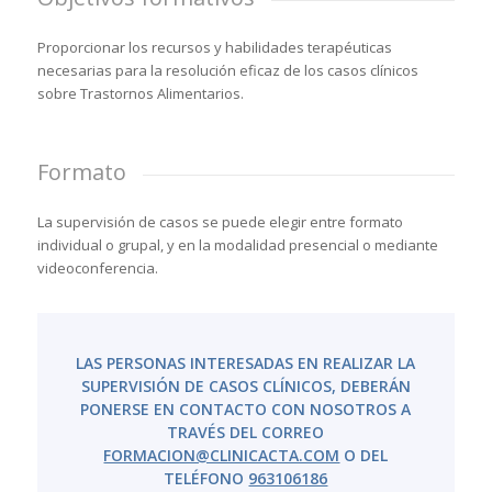
Proporcionar los recursos y habilidades terapéuticas
necesarias para la resolución eficaz de los casos clínicos
sobre Trastornos Alimentarios.
Formato
La supervisión de casos se puede elegir entre formato
individual o grupal, y en la modalidad presencial o mediante
videoconferencia.
LAS PERSONAS INTERESADAS EN REALIZAR LA
SUPERVISIÓN DE CASOS CLÍNICOS
, DEBERÁN
PONERSE EN CONTACTO CON NOSOTROS A
TRAVÉS DEL CORREO
FORMACION@CLINICACTA.COM
O DEL
TELÉFONO
963106186