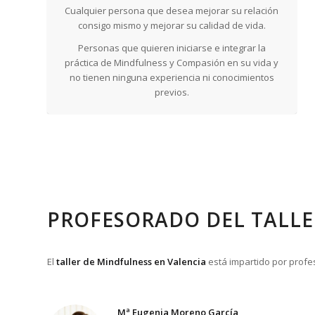
Cualquier persona que desea mejorar su relación
consigo mismo y mejorar su calidad de vida.
Personas que quieren iniciarse e integrar la
práctica de Mindfulness y Compasión en su vida y
no tienen ninguna experiencia ni conocimientos
previos.
PROFESORADO DEL TALLE
El
taller de Mindfulness en Valencia
está impartido por profe
Mª Eugenia Moreno García