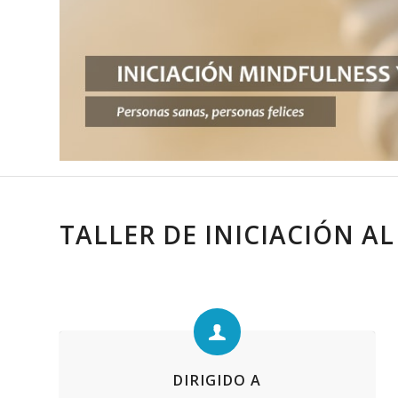
TALLER DE INICIACIÓN A
DIRIGIDO A