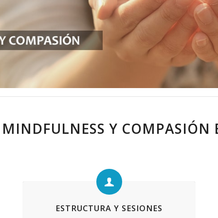
L MINDFULNESS Y COMPASIÓN 
ESTRUCTURA Y SESIONES