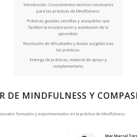
Introducción. Conocimientos teóricos necesarios
para las prácticas de Mindfulness.
Prácticas guiadas sencillas y asequibles que
faciliten la incorporación y asimilación de lo
aprendido.
Resolución de dificultades y dudas surgidas tras
las prácticas.
Entrega de prácticas, material de apoyo y
complementario.
R DE MINDFULNESS Y COMPAS
sionales formados y experimentados en la práctica de Mindfulness:
Mar Marzal Tor