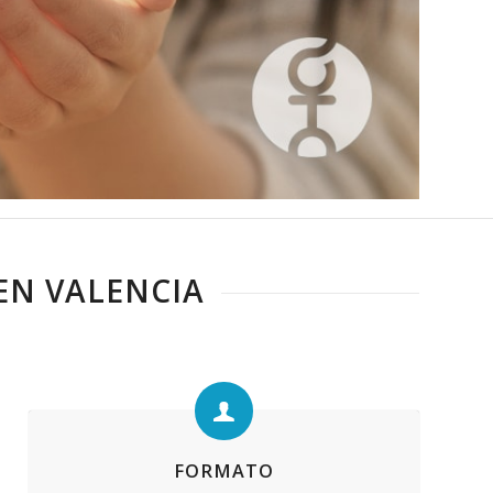
EN VALENCIA
FORMATO