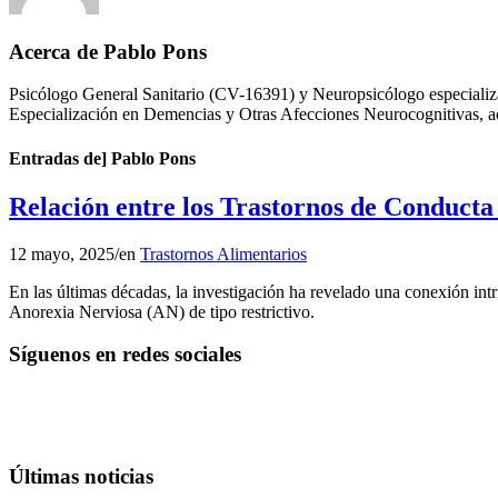
Acerca de
Pablo Pons
Psicólogo General Sanitario (CV-16391) y Neuropsicólogo especializa
Especialización en Demencias y Otras Afecciones Neurocognitivas, a
Entradas de] Pablo Pons
Relación entre los Trastornos de Conduct
12 mayo, 2025
/
en
Trastornos Alimentarios
En las últimas décadas, la investigación ha revelado una conexión int
Anorexia Nerviosa (AN) de tipo restrictivo.
Síguenos en redes sociales
Últimas noticias