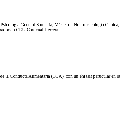
Psicología General Sanitaria, Máster en Neuropsicología Clínica,
orador en CEU Cardenal Herrera.
 de la Conducta Alimentaria (TCA), con un énfasis particular en la