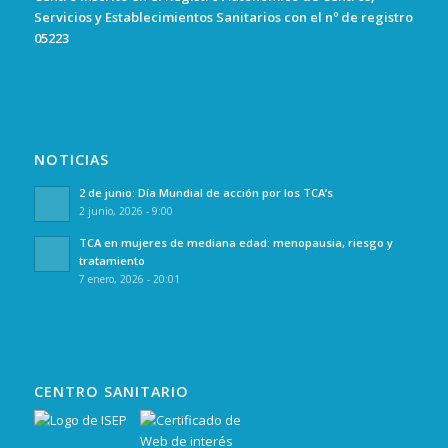
Servicios y Establecimientos Sanitarios con el nº de registro
05223
NOTICIAS
2 de junio: Día Mundial de acción por los TCA’s
2 junio, 2026 - 9:00
TCA en mujeres de mediana edad: menopausia, riesgo y
tratamiento
7 enero, 2026 - 20:01
CENTRO SANITARIO