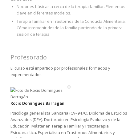
Nociones básicas a cerca de la terapia familiar. Elementos
clave en diferentes modelos.
Terapia familiar en Trastornos de la Conducta Alimentaria.
Cómo intervenir desde la familia partiendo de la primera
sesión de terapia.
Profesorado
El curso está impartido por profesionales formados y
experimentados.
Rocío Domínguez Barragán
Psicóloga generalista Sanitaria (CV- 9470). Diploma de Estudios
Avanzados (DEA). Doctorado en Psicología Evolutiva y de la
Educación. Máster en Terapia Familiar y Psicoterapia
Psicoanalítica. Especialista en Trastornos Alimentarios y