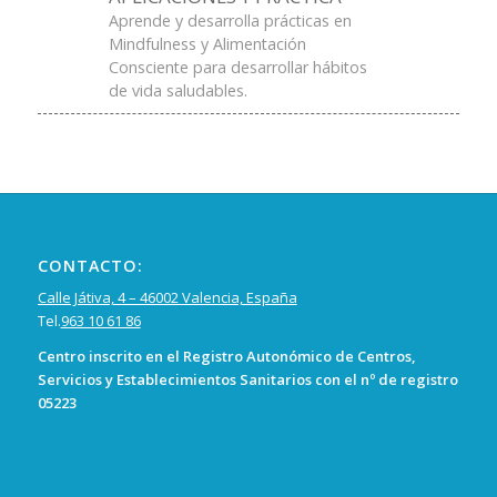
Aprende y desarrolla prácticas en
Mindfulness y Alimentación
Consciente para desarrollar hábitos
de vida saludables.
CONTACTO:
Calle Játiva, 4 – 46002 Valencia, España
Tel.
963 10 61 86
Centro inscrito en el Registro Autonómico de Centros,
Servicios y Establecimientos Sanitarios con el nº de registro
05223