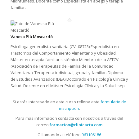
Midnfulness. Docente como Especialista en apego y terapia
familiar.
Vanesa Plá Moscardó
Psicóloga generalista sanitaria (CV- 08723) Especialista en
Trastornos del Comportamiento Alimentario y Obesidad.
Máster en terapia familiar sistémica Miembro de la AFTCV
(Asociación de Terapeutas de Familia de la Comunidad
Valenciana). Terapeuta individual, grupal y familiar. Diploma
de Estudios Avanzados (DEA) Doctorado en Psicología Clínica y
Salud. Docente en el Máster Psicología Clínica y la Salud Isep.
Si estás interesado en este curso rellena este
formulario de
inscripción
.
Para más información contacta con nosotros a través del
correo
formacion@clinicacta.com
O llamando al teléfono
963106186