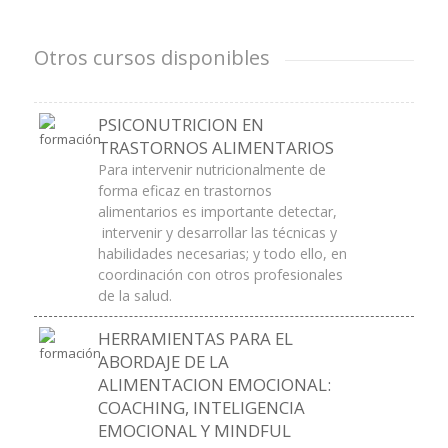
Otros cursos disponibles
PSICONUTRICION EN
TRASTORNOS ALIMENTARIOS
Para intervenir nutricionalmente de
forma eficaz en trastornos
alimentarios es importante detectar,
intervenir y desarrollar las técnicas y
habilidades necesarias; y todo ello, en
coordinación con otros profesionales
de la salud.
HERRAMIENTAS PARA EL
ABORDAJE DE LA
ALIMENTACION EMOCIONAL:
COACHING, INTELIGENCIA
EMOCIONAL Y MINDFUL