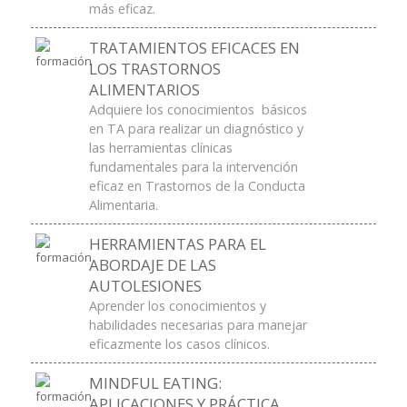
más eficaz.
TRATAMIENTOS EFICACES EN
LOS TRASTORNOS
ALIMENTARIOS
Adquiere los conocimientos básicos
en TA para realizar un diagnóstico y
las herramientas clínicas
fundamentales para la intervención
eficaz en Trastornos de la Conducta
Alimentaria.
HERRAMIENTAS PARA EL
ABORDAJE DE LAS
AUTOLESIONES
Aprender los conocimientos y
habilidades necesarias para manejar
eficazmente los casos clínicos.
MINDFUL EATING:
APLICACIONES Y PRÁCTICA