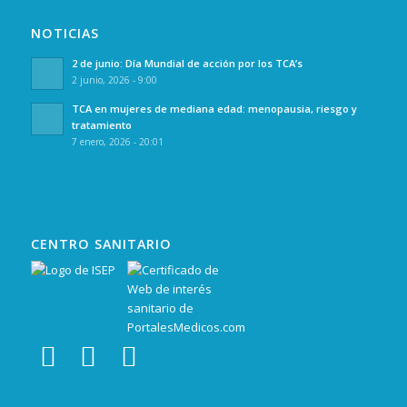
NOTICIAS
2 de junio: Día Mundial de acción por los TCA’s
2 junio, 2026 - 9:00
TCA en mujeres de mediana edad: menopausia, riesgo y
tratamiento
7 enero, 2026 - 20:01
CENTRO SANITARIO