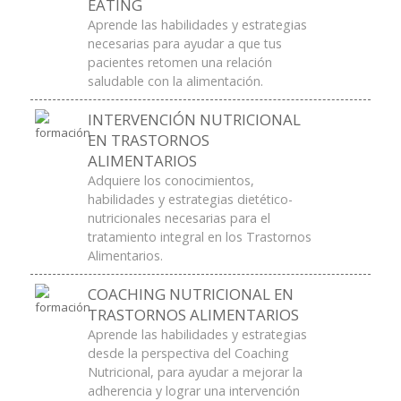
EATING
Aprende las habilidades y estrategias
necesarias para ayudar a que tus
pacientes retomen una relación
saludable con la alimentación.
INTERVENCIÓN NUTRICIONAL
EN TRASTORNOS
ALIMENTARIOS
Adquiere los conocimientos,
habilidades y estrategias dietético-
nutricionales necesarias para el
tratamiento integral en los Trastornos
Alimentarios.
COACHING NUTRICIONAL EN
TRASTORNOS ALIMENTARIOS
Aprende las habilidades y estrategias
desde la perspectiva del Coaching
Nutricional, para ayudar a mejorar la
adherencia y lograr una intervención