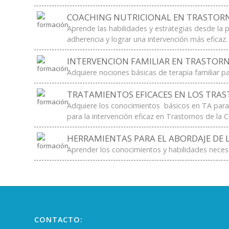
COACHING NUTRICIONAL EN TRASTOR
Aprende las habilidades y estrategias desde la p
adherencia y lograr una intervención más eficaz.
INTERVENCION FAMILIAR EN TRASTOR
Adquiere nociones básicas de terapia familiar pa
TRATAMIENTOS EFICACES EN LOS TRA
Adquiere los conocimientos básicos en TA para r
para la intervención eficaz en Trastornos de la 
HERRAMIENTAS PARA EL ABORDAJE DE 
Aprender los conocimientos y habilidades necesa
CONTACTO: