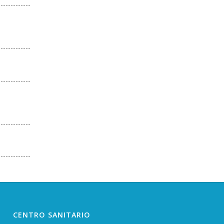
CENTRO SANITARIO