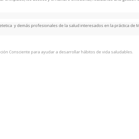
Dietetica y demás profesionales de la salud interesados en la práctica de 
ación Consciente para ayudar a desarrollar hábitos de vida saludables.