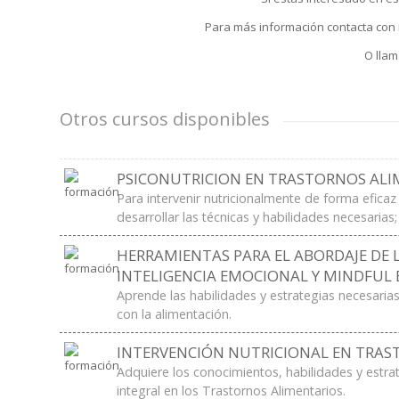
Para más información contacta con 
O llam
Otros cursos disponibles
PSICONUTRICION EN TRASTORNOS ALI
Para intervenir nutricionalmente de forma eficaz
desarrollar las técnicas y habilidades necesarias
HERRAMIENTAS PARA EL ABORDAJE DE 
INTELIGENCIA EMOCIONAL Y MINDFUL 
Aprende las habilidades y estrategias necesaria
con la alimentación.
INTERVENCIÓN NUTRICIONAL EN TRAS
Adquiere los conocimientos, habilidades y estrat
integral en los Trastornos Alimentarios.