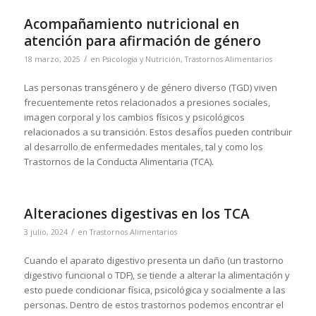
Acompañamiento nutricional en
atención para afirmación de género
/
18 marzo, 2025
en
Psicología y Nutrición
,
Trastornos Alimentarios
Las personas transgénero y de género diverso (TGD) viven
frecuentemente retos relacionados a presiones sociales,
imagen corporal y los cambios físicos y psicológicos
relacionados a su transición. Estos desafíos pueden contribuir
al desarrollo de enfermedades mentales, tal y como los
Trastornos de la Conducta Alimentaria (TCA).
Alteraciones digestivas en los TCA
/
3 julio, 2024
en
Trastornos Alimentarios
Cuando el aparato digestivo presenta un daño (un trastorno
digestivo funcional o TDF), se tiende a alterar la alimentación y
esto puede condicionar física, psicológica y socialmente a las
personas. Dentro de estos trastornos podemos encontrar el