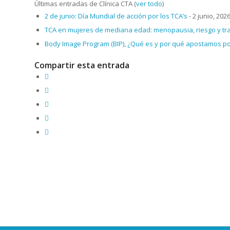
Últimas entradas de Clínica CTA
(
ver todo
)
2 de junio: Día Mundial de acción por los TCA’s
- 2 junio, 202
TCA en mujeres de mediana edad: menopausia, riesgo y tr
Body Image Program (BIP), ¿Qué es y por qué apostamos por
Compartir esta entrada