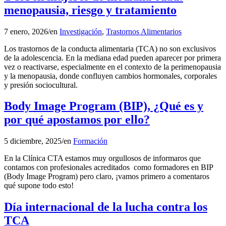
menopausia, riesgo y tratamiento
7 enero, 2026
/
en
Investigación
,
Trastornos Alimentarios
Los trastornos de la conducta alimentaria (TCA) no son exclusivos
de la adolescencia. En la mediana edad pueden aparecer por primera
vez o reactivarse, especialmente en el contexto de la perimenopausia
y la menopausia, donde confluyen cambios hormonales, corporales
y presión sociocultural.
Body Image Program (BIP), ¿Qué es y
por qué apostamos por ello?
5 diciembre, 2025
/
en
Formación
En la Clínica CTA estamos muy orgullosos de informaros que
contamos con profesionales acreditados como formadores en BIP
(Body Image Program) pero claro, ¡vamos primero a comentaros
qué supone todo esto!
Día internacional de la lucha contra los
TCA