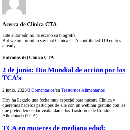
Acerca de
Clínica CTA
Este autor aún no ha escrito su biografía.
But we are proud to say that
Clínica CTA
contributed 119 entries
already.
Entradas de] Clínica CTA
2 de junio: Día Mundial de acción por los
TCA’s
2 junio, 2026
/
3 Comentarios
/
en
Trastornos Alimentarios
Hoy ha llegado una fecha muy especial para nuestra Clínica y
queremos haceros participes de ella con un webinar gratuito con las
que pretendemos dar visibilidad a los Trastornos de Conducta
Alimentaria (TCA).
TCA en mujeres de mediana edad: