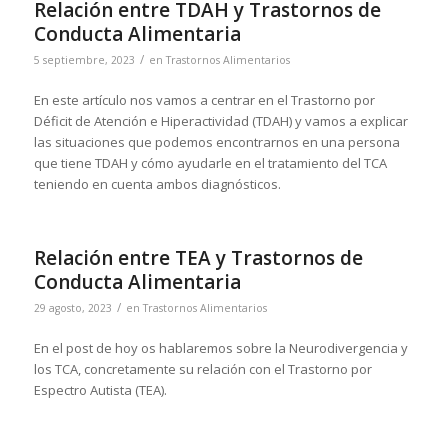
Relación entre TDAH y Trastornos de
Conducta Alimentaria
/
5 septiembre, 2023
en
Trastornos Alimentarios
En este artículo nos vamos a centrar en el Trastorno por
Déficit de Atención e Hiperactividad (TDAH) y vamos a explicar
las situaciones que podemos encontrarnos en una persona
que tiene TDAH y cómo ayudarle en el tratamiento del TCA
teniendo en cuenta ambos diagnósticos.
Relación entre TEA y Trastornos de
Conducta Alimentaria
/
29 agosto, 2023
en
Trastornos Alimentarios
En el post de hoy os hablaremos sobre la Neurodivergencia y
los TCA, concretamente su relación con el Trastorno por
Espectro Autista (TEA).