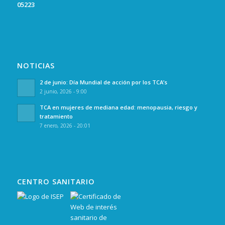
05223
NOTICIAS
2 de junio: Día Mundial de acción por los TCA’s
2 junio, 2026 - 9:00
TCA en mujeres de mediana edad: menopausia, riesgo y
tratamiento
7 enero, 2026 - 20:01
CENTRO SANITARIO