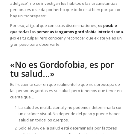
adelgace”, no se investigan los hábitos o las circunstancias
personales o se da por hecho que todo está bien porque no
hay un “sobrepeso”.
Por eso, al igual que con otras discriminaciones,
es posible
que todas las personas tengamos gordofobia interiorizada
.
¡No es tu culpa! Pero conocer y reconocer que existe ya es un
gran paso para observarte.
«No es Gordofobia, es por
tu salud…»
Es frecuente caer en que realmente lo que nos preocupa de
las personas gordas es su salud, pero tenemos que tener en
cuenta que…
La salud es multifactorial y no podemos determinarla con
un escáner visual. No depende del peso y puede haber
salud en todos los cuerpos.
Solo el 36% de la salud está determinada por factores