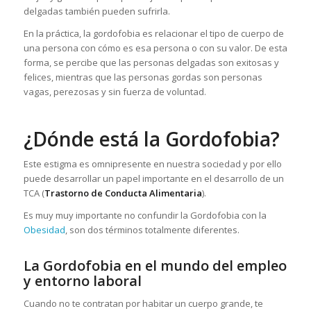
delgadas también pueden sufrirla.
En la práctica, la gordofobia es relacionar el tipo de cuerpo de
una persona con cómo es esa persona o con su valor. De esta
forma, se percibe que las personas delgadas son exitosas y
felices, mientras que las personas gordas son personas
vagas, perezosas y sin fuerza de voluntad.
¿Dónde está la Gordofobia?
Este estigma es omnipresente en nuestra sociedad y por ello
puede desarrollar un papel importante en el desarrollo de un
TCA (
Trastorno de Conducta Alimentaria
).
Es muy muy importante no confundir la Gordofobia con la
Obesidad
, son dos términos totalmente diferentes.
La Gordofobia en el mundo del empleo
y entorno laboral
Cuando no te contratan por habitar un cuerpo grande, te