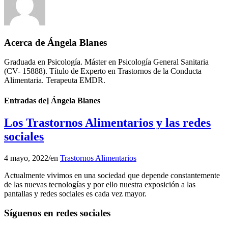
Acerca de
Ángela Blanes
Graduada en Psicología. Máster en Psicología General Sanitaria
(CV- 15888). Título de Experto en Trastornos de la Conducta
Alimentaria. Terapeuta EMDR.
Entradas de] Ángela Blanes
Los Trastornos Alimentarios y las redes
sociales
4 mayo, 2022
/
en
Trastornos Alimentarios
Actualmente vivimos en una sociedad que depende constantemente
de las nuevas tecnologías y por ello nuestra exposición a las
pantallas y redes sociales es cada vez mayor.
Síguenos en redes sociales