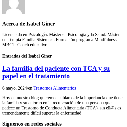
Acerca de
Isabel Giner
Licenciada en Psicología, Máster en Psicología y la Salud. Máster
en Terapia Familia Sistémica. Formación programa Mindfulness
MBCT. Coach educativo.
Entradas de] Isabel Giner
La familia del paciente con TCA y su
papel en el tratamiento
6 mayo, 2024
/
en
Trastornos Alimentarios
Hoy en nuestro blog queremos hablaros de la importancia que tiene
la familia y su entorno en la recuperación de una persona que
padece un Trastorno de Conducta Alimentaria (TCA), sin ell@s es
tremendamente difícil superar la enfermedad.
Síguenos en redes sociales