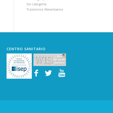
Sin categoría
Trastornos Alimentarios
CENTRO SANITARIO