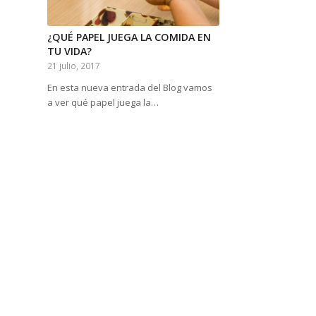
¿QUÉ PAPEL JUEGA LA COMIDA EN
TU VIDA?
21 julio, 2017
En esta nueva entrada del Blog vamos
a ver qué papel juega la…