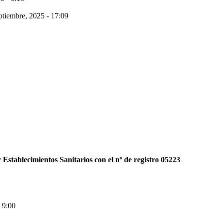
ptiembre, 2025 - 17:09
 Establecimientos Sanitarios con el nº de registro 05223
- 9:00