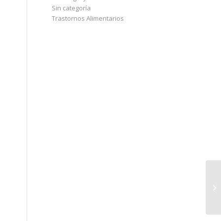
Sin categoría
Trastornos Alimentarios