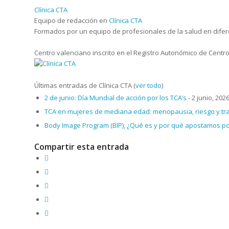
Clínica CTA
Equipo de redacción
en
Clínica CTA
Formados por un equipo de profesionales de la salud en diferen
Centro valenciano inscrito en el Registro Autonómico de Centros
Últimas entradas de Clínica CTA
(
ver todo
)
2 de junio: Día Mundial de acción por los TCA’s
- 2 junio, 202
TCA en mujeres de mediana edad: menopausia, riesgo y tr
Body Image Program (BIP), ¿Qué es y por qué apostamos por
Compartir esta entrada