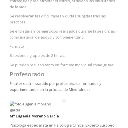
estrategias para afrontar el estrés, el dolor o las dificultades
de la vida.
Se resolverán las dificultades y dudas surgidas tras las
prácticas.
Se entregarán los ejercicios realizados durante la sesión, así
como material de apoyo y complementario.
Formato
8 sesiones grupales de 2 horas.
Se pueden realizan tanto en formato individual como grupal.
Profesorado
El taller está impartido por profesionales formados y
experimentados en la práctica de Mindfulness:
Mª Eugenia Moreno García
Psicóloga especialista en Psicología Clínica, Experto Europeo