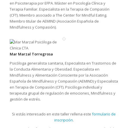
en Psicoterapia por EFPA. Máster en Psicología Clínica y
Terapia Familiar. Especialista en la Terapia de Compasión
(CFT). Miembro asociado a The Center for Mindful Eating.
Miembro titular de AEMIND (Asociación Española de
Mindfulness y Compasión).
Mar Marzal Torregrosa
Psicóloga generalista sanitaria, Especialista en Trastornos de
la Conducta Alimentaria y Obesidad. Especialista en
Mindfulness y Alimentación Consciente por la Asociación
Española de Mindfulness y Compasión (AEMIND) y Especialista
en Terapia de Compasión (CFT). Psicóloga individual y
terapeuta grupal de regulación de emociones, Mindfulness y
gestión de estrés.
Si estás interesado en este taller rellena este
formulario de
inscripción
.