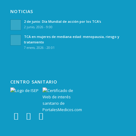
NOTICIAS
2 de junio: Día Mundial de acción por los TCA’s
2 junio, 2026 - 9:00
TCA en mujeres de mediana edad: menopausia, riesgo y
tratamiento
7 enero, 2026 - 20:01
CENTRO SANITARIO