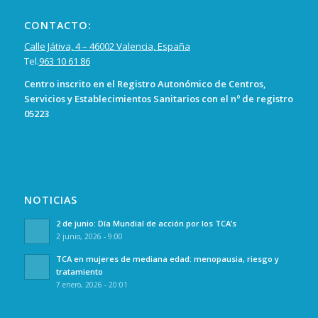
CONTACTO:
Calle Játiva, 4 – 46002 Valencia, España
Tel.
963 10 61 86
Centro inscrito en el Registro Autonómico de Centros,
Servicios y Establecimientos Sanitarios con el nº de registro
05223
NOTICIAS
2 de junio: Día Mundial de acción por los TCA’s
2 junio, 2026 - 9:00
TCA en mujeres de mediana edad: menopausia, riesgo y
tratamiento
7 enero, 2026 - 20:01