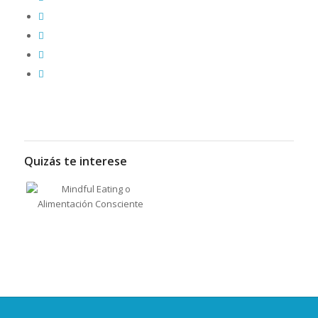
Quizás te interese