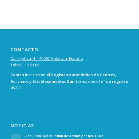
CONTACTO:
Calle Játiva, 4 – 46002 Valencia, España
Tel.
963 10 61 86
Centro inscrito en el Registro Autonómico de Centros,
Servicios y Establecimientos Sanitarios con el nº de registro
05223
NOTICIAS
2 de junio: Día Mundial de acción por los TCA’s