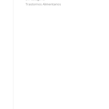
Trastornos Alimentarios