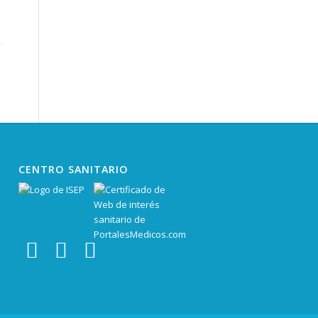
CENTRO SANITARIO