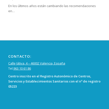
En los últimos años están cambiando las recomendaciones
en…
CONTACTO:
Calle Játiva, 4 – 46002 Valencia, España
Tel.
963 10 61 86
Centro inscrito en el Registro Autonómico de Centros,
Servicios y Establecimientos Sanitarios con el nº de registro
05223