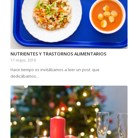
NUTRIENTES Y TRASTORNOS ALIMENTARIOS
17 mayo, 2019
Hace tiempo os invitábamos a leer un post que
dedicábamos…