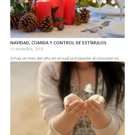
NAVIDAD, COMIDA Y CONTROL DE ESTÍMULOS
12 diciembre, 2018
Si hay un mes del año en el cual la incitación al consumo es…