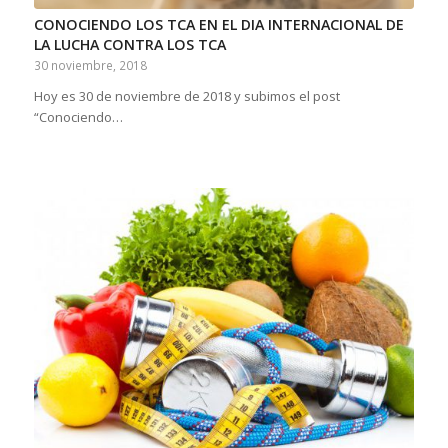
CONOCIENDO LOS TCA EN EL DIA INTERNACIONAL DE
LA LUCHA CONTRA LOS TCA
30 noviembre, 2018
Hoy es 30 de noviembre de 2018 y subimos el post
“Conociendo…