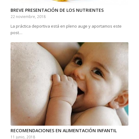
BREVE PRESENTACIÓN DE LOS NUTRIENTES
22 noviembre, 2018
La práctica deportiva está en pleno auge y aportamos este
post…
RECOMENDACIONES EN ALIMENTACIÓN INFANTIL
11 junio, 2018