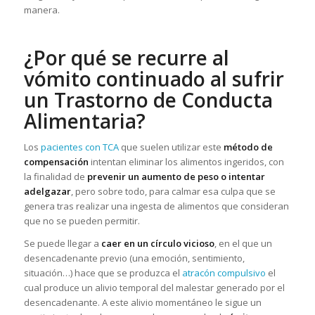
manera.
¿Por qué se recurre al
vómito continuado al sufrir
un Trastorno de Conducta
Alimentaria?
Los
pacientes con TCA
que suelen utilizar este
método de
compensación
intentan eliminar los alimentos ingeridos, con
la finalidad de
prevenir un aumento de peso o intentar
adelgazar
, pero sobre todo, para calmar esa culpa que se
genera tras realizar una ingesta de alimentos que consideran
que no se pueden permitir.
Se puede llegar a
caer en un círculo vicioso
, en el que un
desencadenante previo (una emoción, sentimiento,
situación…) hace que se produzca el
atracón compulsivo
el
cual produce un alivio temporal del malestar generado por el
desencadenante. A este alivio momentáneo le sigue un