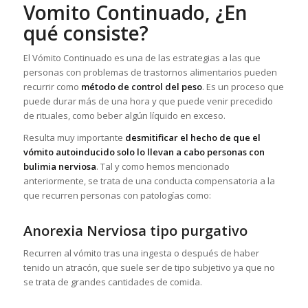
Vomito Continuado, ¿En
qué consiste?
El Vómito Continuado es una de las estrategias a las que
personas con problemas de trastornos alimentarios pueden
recurrir como
método de control del peso
. Es un proceso que
puede durar más de una hora y que puede venir precedido
de rituales, como beber algún líquido en exceso.
Resulta muy importante
desmitificar el hecho de que el
vómito autoinducido solo lo llevan a cabo personas con
bulimia nerviosa
. Tal y como hemos mencionado
anteriormente, se trata de una conducta compensatoria a la
que recurren personas con patologías como:
Anorexia Nerviosa tipo purgativo
Recurren al vómito tras una ingesta o después de haber
tenido un atracón, que suele ser de tipo subjetivo ya que no
se trata de grandes cantidades de comida.