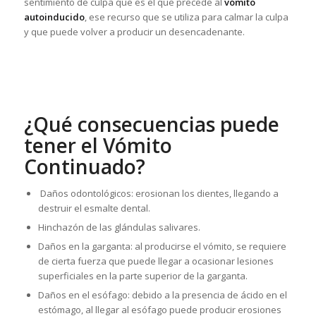
sentimiento de culpa que es el que precede al
vómito
autoinducido
, ese recurso que se utiliza para calmar la culpa
y que puede volver a producir un desencadenante.
¿Qué consecuencias puede
tener el Vómito
Continuado?
Daños odontológicos: erosionan los dientes, llegando a
destruir el esmalte dental.
Hinchazón de las glándulas salivares.
Daños en la garganta: al producirse el vómito, se requiere
de cierta fuerza que puede llegar a ocasionar lesiones
superficiales en la parte superior de la garganta.
Daños en el esófago: debido a la presencia de ácido en el
estómago, al llegar al esófago puede producir erosiones