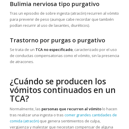
Bulimia nerviosa tipo purgativo
Tras un episodio de sobre ingesta (atracón) recurren al vómito
para prevenir de peso (aunque cabe recordar que también
podían recurrir al uso de laxantes, diuréticos).
Trastorno por purgas o purgativo
Se trata de un
TCA no especificado
, caracterizado por el uso
de conductas compensatorias como el vómito, sin la presencia
de atracones.
¿Cuándo se producen los
vómitos continuados en un
TCA?
Normalmente, las
personas que recurren al vómito
lo hacen
tras realizar una ingesta o tras
comer grandes cantidades de
comida (atracón)
que genera sentimientos de culpa,
vergüenza y malestar que necesitan compensar de alguna