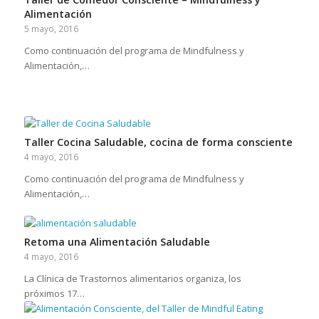
Alimentación
5 mayo, 2016
Como continuación del programa de Mindfulness y
Alimentación,…
Taller Cocina Saludable, cocina de forma consciente
4 mayo, 2016
Como continuación del programa de Mindfulness y
Alimentación,…
Retoma una Alimentación Saludable
4 mayo, 2016
La Clínica de Trastornos alimentarios organiza, los
próximos 17…