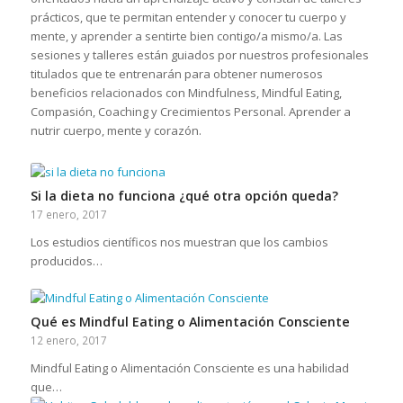
prácticos, que te permitan entender y conocer tu cuerpo y
mente, y aprender a sentirte bien contigo/a mismo/a. Las
sesiones y talleres están guiados por nuestros profesionales
titulados que te entrenarán para obtener numerosos
beneficios relacionados con Mindfulness, Mindful Eating,
Compasión, Coaching y Crecimientos Personal. Aprender a
nutrir cuerpo, mente y corazón.
Si la dieta no funciona ¿qué otra opción queda?
17 enero, 2017
Los estudios científicos nos muestran que los cambios
producidos…
Qué es Mindful Eating o Alimentación Consciente
12 enero, 2017
Mindful Eating o Alimentación Consciente es una habilidad
que…