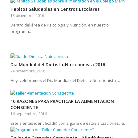
Habitos Saludables en Centros Escolares
13 diciembre, 2016
Dentro del área de Psicología y Nutrición, en nuestro
programa…
Dia Mundial del Dietista-Nutricionista 2016
24 noviembre, 2016
Hoy celebramos el Día Mundial del Dietista-Nutricionista,…
10 RAZONES PARA PRACTICAR LA ALIMENTACION
CONSCIENTE
16 septiembre, 2016
Si te sientes identificad@ con alguna de estas situaciones, la…
Taller de Comedor Consciente – Mindfulness y