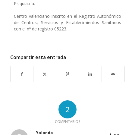
Psiquiatría.
Centro valenciano inscrito en el Registro Autonómico
de Centros, Servicios y Establecimientos Sanitarios
con el nº de registro 05223.
Compartir esta entrada
2
COMENTARIOS
Yolanda