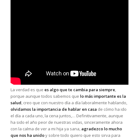
La verdad es que
es algo que te cambia para siempre
,
porque aunque todos sabemos que
lo más importante es la
salud
, creo que con nuestro día a día laboralmente hablando,
olvidamos la importancia de hablar en casa
de cómo ha ido
el día a cada uno, la cena juntos,… Definitivamente, aunque
ha sido el año peor de nuestras vidas, sinceramente ahora
con la calma de ver a mi hija ya sana,
agradezco lo mucho
que nos ha unido
y sobre todo quiero que esto sirva para