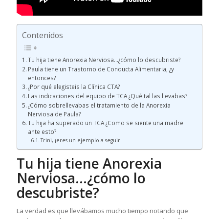
Contenidos
Tu hija tiene Anorexia Nerviosa…¿cómo lo descubriste?
Paula tiene un Trastorno de Conducta Alimentaria, ¿y
entonces?
¿Por qué elegisteis la Clínica CTA?
Las indicaciones del equipo de TCA ¿Qué tal las llevabas?
¿Cómo sobrellevabas el tratamiento de la Anorexia
Nerviosa de Paula?
Tu hija ha superado un TCA ¿Como se siente una madre
ante esto?
Trini, ¡eres un ejemplo a seguir!
Tu hija tiene Anorexia
Nerviosa…¿cómo lo
descubriste?
La verdad es que llevábamos mucho tiempo notando que