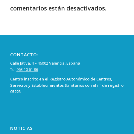
comentarios están desactivados.
CONTACTO:
Calle Játiva, 4 – 46002 Valencia, España
Tel.
963 10 61 86
Centro inscrito en el Registro Autonómico de Centros,
Servicios y Establecimientos Sanitarios con el nº de registro
05223
NOTICIAS