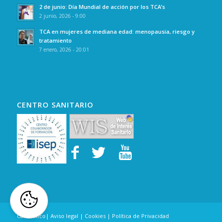
2 de junio: Día Mundial de acción por los TCA’s
2 junio, 2026 - 9:00
TCA en mujeres de mediana edad: menopausia, riesgo y
tratamiento
7 enero, 2026 - 20:01
CENTRO SANITARIO
Canal Ético
|
Aviso legal
|
Cookies
|
Política de Privacidad