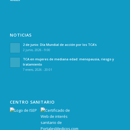
NOTICIAS
2 de junio: Día Mundial de acción por los TCA’s
2 junio, 2026 - 9:00
TCA en mujeres de mediana edad: menopausia, riesgo y
tratamiento
7 enero, 2026 - 20:01
CENTRO SANITARIO