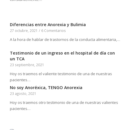
Diferencias entre Anorexia y Bulimia
27 octubre, 2021
/
6 Comentarios
A la hora de hablar de trastornos de la conducta alimentaria,…
Testimonio de un ingreso en el hospital de día con
un TCA
23 septiembre, 2021
Hoy os traemos el valiente testimonio de una de nuestras
pacientes…
No soy Anoréxica, TENGO Anorexia
23 agosto, 2021
Hoy os traemos otro testimonio de una de nuestras valientes
pacientes…