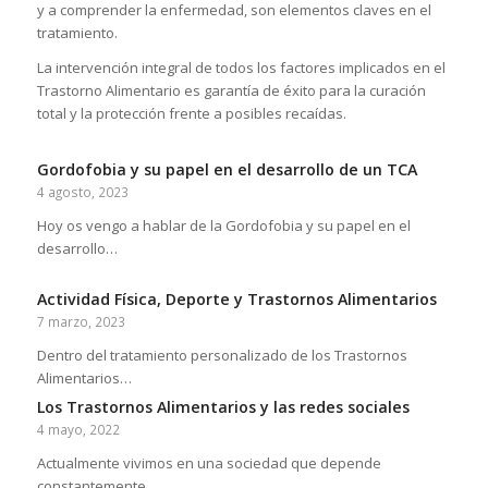
y a comprender la enfermedad, son elementos claves en el
tratamiento.
La intervención integral de todos los factores implicados en el
Trastorno Alimentario es garantía de éxito para la curación
total y la protección frente a posibles recaídas.
Gordofobia y su papel en el desarrollo de un TCA
4 agosto, 2023
Hoy os vengo a hablar de la Gordofobia y su papel en el
desarrollo…
Actividad Física, Deporte y Trastornos Alimentarios
7 marzo, 2023
Dentro del tratamiento personalizado de los Trastornos
Alimentarios…
Los Trastornos Alimentarios y las redes sociales
4 mayo, 2022
Actualmente vivimos en una sociedad que depende
constantemente…